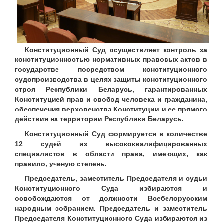
Конституционный Суд осуществляет контроль за
конституционностью нормативных правовых актов в
государстве посредством конституционного
судопроизводства в целях защиты конституционного
строя Республики Беларусь, гарантированных
Конституцией прав и свобод человека и гражданина,
обеспечения верховенства Конституции и ее прямого
действия на территории Республики Беларусь.
Конституционный Суд формируется в количестве
12 судей из высококвалифицированных
специалистов в области права, имеющих, как
правило, ученую степень.
Председатель, заместитель Председателя и судьи
Конституционного Суда избираются и
освобождаются от должности Всебелорусским
народным собранием. Председатель и заместитель
Председателя Конституционного Суда избираются из