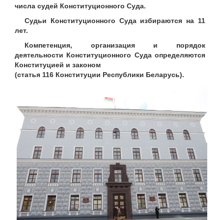
числа судей Конституционного Суда.
Судьи Конституционного Суда избираются на 11
лет.
Компетенция, организация и порядок
деятельности Конституционного Суда определяются
Конституцией и законом
(статья 116 Конституции Республики Беларусь).