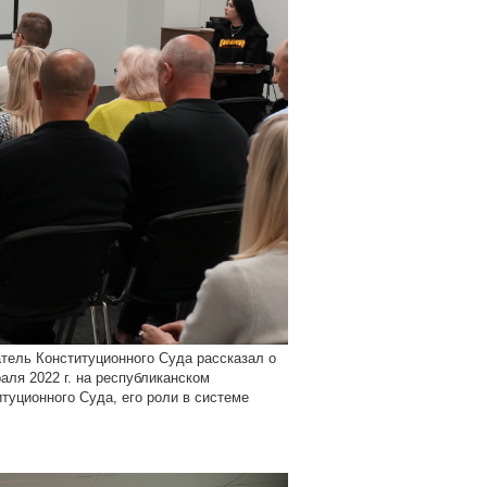
тель Конституционного Суда рассказал о
аля 2022 г. на республиканском
туционного Суда, его роли в системе