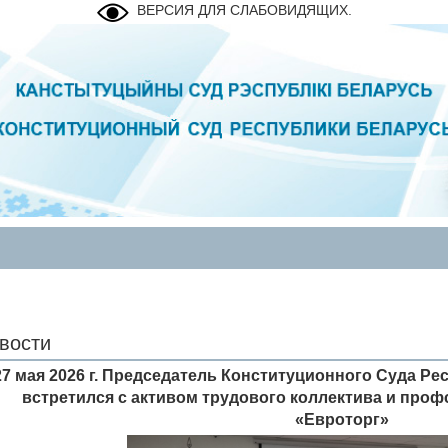
ВЕРСИЯ ДЛЯ СЛАБОВИДЯЩИХ.
вости
27 мая 2026 г. Председатель Конституционного Суда Ре
встретился с активом трудового коллектива и про
«Евроторг»