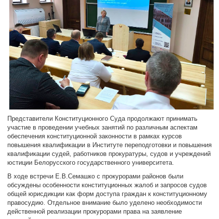
Представители Конституционного Суда продолжают принимать
участие в проведении учебных занятий по различным аспектам
обеспечения конституционной законности в рамках курсов
повышения квалификации в Институте переподготовки и повышения
квалификации судей, работников прокуратуры, судов и учреждений
юстиции Белорусского государственного университета.
В ходе встречи Е.В.Семашко с прокурорами районов были
обсуждены особенности конституционных жалоб и запросов судов
общей юрисдикции как форм доступа граждан к конституционному
правосудию. Отдельное внимание было уделено необходимости
действенной реализации прокурорами права на заявление