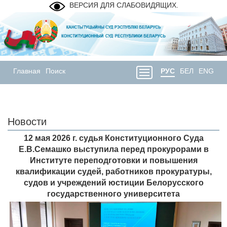
ВЕРСИЯ ДЛЯ СЛАБОВИДЯЩИХ.
Главная
Поиск
РУС
БЕЛ
ENG
Новости
12 мая 2026 г. судья Конституционного Суда
Е.В.Семашко выступила перед прокурорами в
Институте переподготовки и повышения
квалификации судей, работников прокуратуры,
судов и учреждений юстиции Белорусского
государственного университета