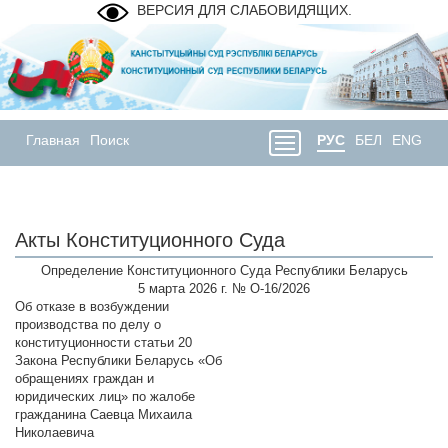
ВЕРСИЯ ДЛЯ СЛАБОВИДЯЩИХ.
Главная
Поиск
РУС
БЕЛ
ENG
Акты Конституционного Суда
Определение Конституционного Суда Республики Беларусь
5 марта 2026 г. № О-16/2026
Об отказе в возбуждении
производства по делу о
конституционности статьи 20
Закона Республики Беларусь «Об
обращениях граждан и
юридических лиц» по жалобе
гражданина Саевца Михаила
Николаевича