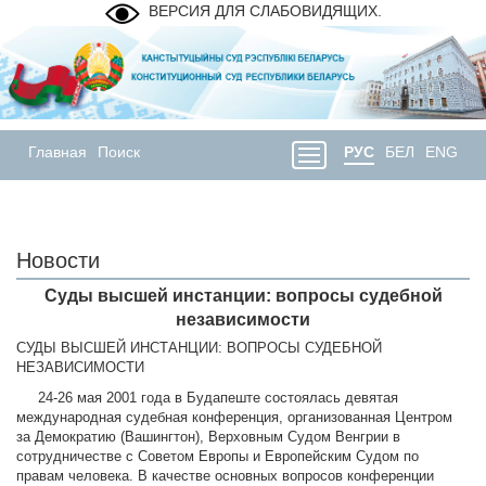
ВЕРСИЯ ДЛЯ СЛАБОВИДЯЩИХ.
Главная
Поиск
РУС
БЕЛ
ENG
Новости
Суды высшей инстанции: вопросы судебной
независимости
СУДЫ ВЫСШЕЙ ИНСТАНЦИИ: ВОПРОСЫ СУДЕБНОЙ
НЕЗАВИСИМОСТИ
24-26 мая 2001 года в Будапеште состоялась девятая
международная судебная конференция, организованная Центром
за Демократию (Вашингтон), Верховным Судом Венгрии в
сотрудничестве с Советом Европы и Европейским Судом по
правам человека. В качестве основных вопросов конференции