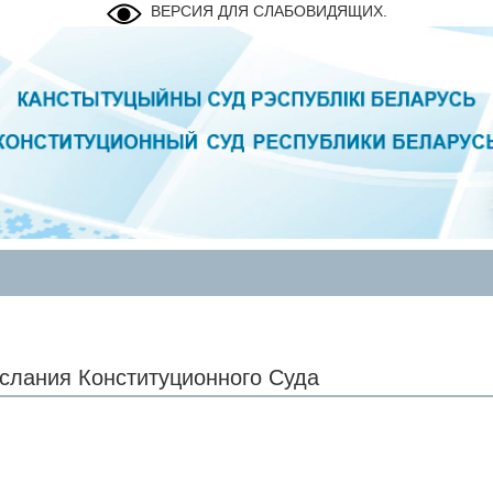
ВЕРСИЯ ДЛЯ СЛАБОВИДЯЩИХ.
слания Конституционного Суда