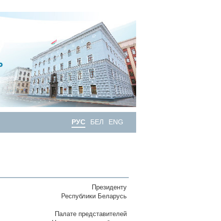
РУС
БЕЛ
ENG
Президенту
Республики Беларусь
Палате представителей