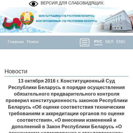
ВЕРСИЯ ДЛЯ СЛАБОВИДЯЩИХ.
Главная
Поиск
РУС
БЕЛ
ENG
Новости
13 октября 2016 г. Конституционный Суд
Республики Беларусь в порядке осуществления
обязательного предварительного контроля
проверил конституционность законов Республики
Беларусь «Об оценке соответствия техническим
требованиям и аккредитации органов по оценке
соответствия», «О внесении изменений и
дополнений в Закон Республики Беларусь «О