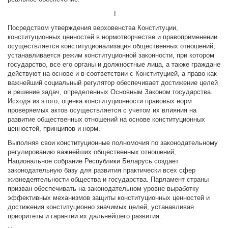
I
Посредством утверждения верховенства Конституции,
конституционных ценностей в нормотворчестве и правоприменении
осуществляется конституционализация общественных отношений,
устанавливается режим конституционной законности, при котором
государство, все его органы и должностные лица, а также граждане
действуют на основе и в соответствии с Конституцией, а право как
важнейший социальный регулятор обеспечивает достижение целей
и решение задач, определенных Основным Законом государства.
Исходя из этого, оценка конституционности правовых норм
проверяемых актов осуществляется с учетом их влияния на
развитие общественных отношений на основе конституционных
ценностей, принципов и норм.
Выполняя свои конституционные полномочия по законодательному
регулированию важнейших общественных отношений,
Национальное собрание Республики Беларусь создает
законодательную базу для развития практически всех сфер
жизнедеятельности общества и государства. Парламент страны
призван обеспечивать на законодательном уровне выработку
эффективных механизмов защиты конституционных ценностей и
достижения конституционно значимых целей, устанавливая
приоритеты и гарантии их дальнейшего развития.