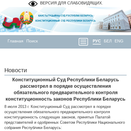
ВЕРСИЯ ДЛЯ СЛАБОВИДЯЩИХ.
Главная
Поиск
РУС
БЕЛ
ENG
Новости
Конституционный Суд Республики Беларусь
рассмотрел в порядке осуществления
обязательного предварительного контроля
конституционность законов Республики Беларусь
8 июля 2013 г. Конституционный Суд рассмотрел в порядке
осуществления обязательного предварительного контроля
конституционность следующих законов, принятых Палатой
представителей и одобренных Советом Республики Национального
собрания Республики Беларусь: