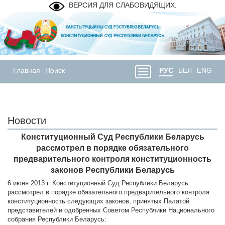
ВЕРСИЯ ДЛЯ СЛАБОВИДЯЩИХ.
Главная
Поиск
РУС
БЕЛ
ENG
Новости
Конституционный Суд Республики Беларусь
рассмотрел в порядке обязательного
предварительного контроля конституционность
законов Республики Беларусь
6 июня 2013 г. Конституционный Суд Республики Беларусь
рассмотрел в порядке обязательного предварительного контроля
конституционность следующих законов, принятых Палатой
представителей и одобренных Советом Республики Национального
собрания Республики Беларусь: