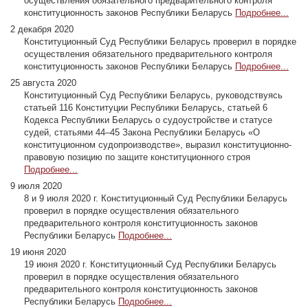
осуществления обязательного предварительного контроля
конституционность законов Республики Беларусь
Подробнее...
2 декабря 2020
Конституционный Суд Республики Беларусь проверил в порядке
осуществления обязательного предварительного контроля
конституционность законов Республики Беларусь
Подробнее...
25 августа 2020
Конституционный Суд Республики Беларусь, руководствуясь
статьей 116 Конституции Республики Беларусь, статьей 6
Кодекса Республики Беларусь о судоустройстве и статусе
судей, статьями 44–45 Закона Республики Беларусь «О
конституционном судопроизводстве», выразил конституционно-
правовую позицию по защите конституционного строя
Подробнее...
9 июля 2020
8 и 9 июля 2020 г. Конституционный Суд Республики Беларусь
проверил в порядке осуществления обязательного
предварительного контроля конституционность законов
Республики Беларусь
Подробнее...
19 июня 2020
19 июня 2020 г. Конституционный Суд Республики Беларусь
проверил в порядке осуществления обязательного
предварительного контроля конституционность законов
Республики Беларусь
Подробнее...