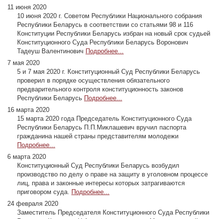
11 июня 2020
10 июня 2020 г. Советом Республики Национального собрания
Республики Беларусь в соответствии со статьями 98 и 116
Конституции Республики Беларусь избран на новый срок судьей
Конституционного Суда Республики Беларусь Воронович
Тадеуш Валентинович
Подробнее...
7 мая 2020
5 и 7 мая 2020 г. Конституционный Суд Республики Беларусь
проверил в порядке осуществления обязательного
предварительного контроля конституционность законов
Республики Беларусь
Подробнее...
16 марта 2020
15 марта 2020 года Председатель Конституционного Суда
Республики Беларусь П.П.Миклашевич вручил паспорта
гражданина нашей страны представителям молодежи
Подробнее...
6 марта 2020
Конституционный Суд Республики Беларусь возбудил
производство по делу о праве на защиту в уголовном процессе
лиц, права и законные интересы которых затрагиваются
приговором суда.
Подробнее...
24 февраля 2020
Заместитель Председателя Конституционного Суда Республики