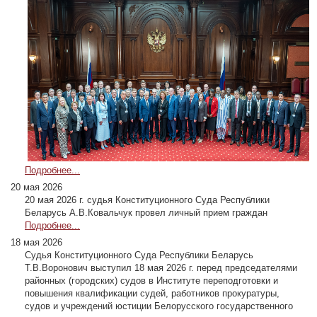
Подробнее...
20 мая 2026
20 мая 2026 г. судья Конституционного Суда Республики
Беларусь А.В.Ковальчук провел личный прием граждан
Подробнее...
18 мая 2026
Судья Конституционного Суда Республики Беларусь
Т.В.Воронович выступил 18 мая 2026 г. перед председателями
районных (городских) судов в Институте переподготовки и
повышения квалификации судей, работников прокуратуры,
судов и учреждений юстиции Белорусского государственного