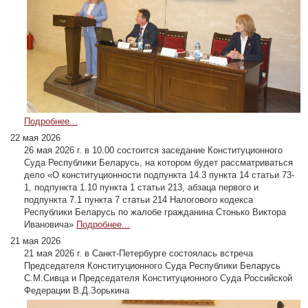
Подробнее...
22 мая 2026
26 мая 2026 г. в 10.00 состоится заседание Конституционного
Суда Республики Беларусь, на котором будет рассматриваться
дело «О конституционности подпункта 14.3 пункта 14 статьи 73-
1, подпункта 1.10 пункта 1 статьи 213, абзаца первого и
подпункта 7.1 пункта 7 статьи 214 Налогового кодекса
Республики Беларусь по жалобе гражданина Стонько Виктора
Ивановича»
Подробнее...
21 мая 2026
21 мая 2026 г. в Санкт-Петербурге состоялась встреча
Председателя Конституционного Суда Республики Беларусь
С.М.Сивца и Председателя Конституционного Суда Российской
Федерации В.Д.Зорькина