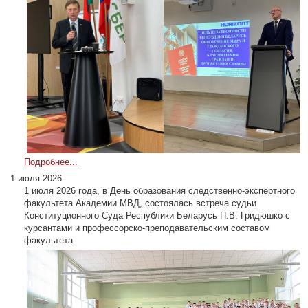
Подробнее...
1 июля 2026
1 июля 2026 года, в День образования следственно-экспертного
факультета Академии МВД, состоялась встреча судьи
Конституционного Суда Республики Беларусь П.В. Гридюшко с
курсантами и профессорско-преподавательским составом
факультета