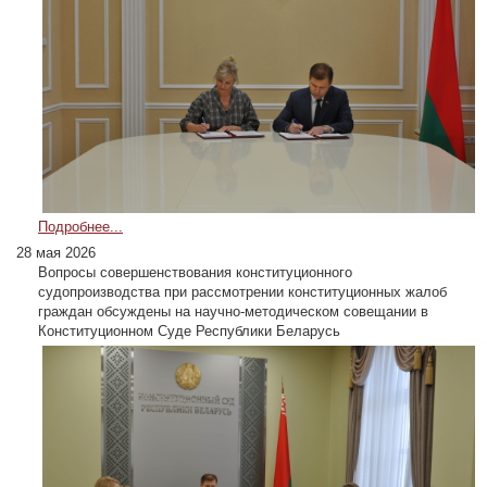
Подробнее...
28 мая 2026
Вопросы совершенствования конституционного
судопроизводства при рассмотрении конституционных жалоб
граждан обсуждены на научно-методическом совещании в
Конституционном Суде Республики Беларусь