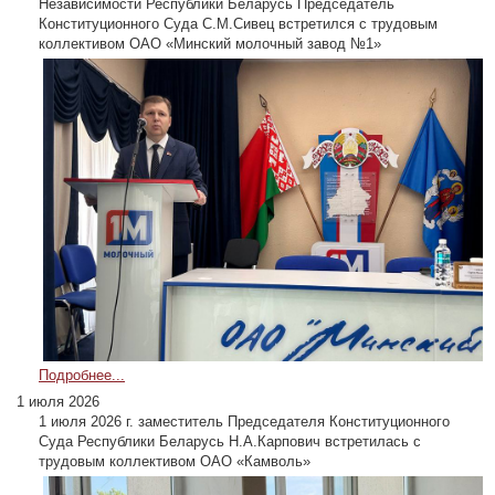
Независимости Республики Беларусь Председатель
Конституционного Суда С.М.Сивец встретился с трудовым
коллективом ОАО «Минский молочный завод №1»
Подробнее...
1 июля 2026
1 июля 2026 г. заместитель Председателя Конституционного
Суда Республики Беларусь Н.А.Карпович встретилась с
трудовым коллективом ОАО «Камволь»