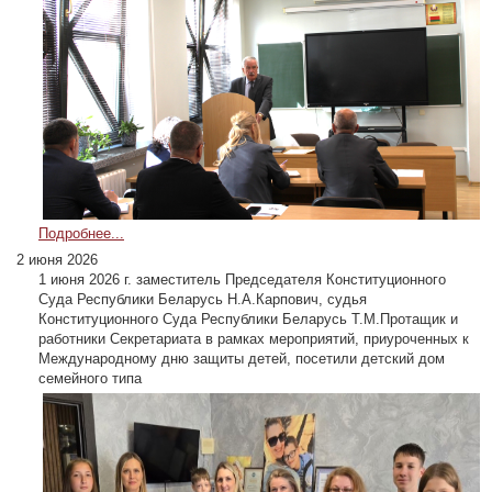
Подробнее...
2 июня 2026
1 июня 2026 г. заместитель Председателя Конституционного
Суда Республики Беларусь Н.А.Карпович, судья
Конституционного Суда Республики Беларусь Т.М.Протащик и
работники Секретариата в рамках мероприятий, приуроченных к
Международному дню защиты детей, посетили детский дом
семейного типа