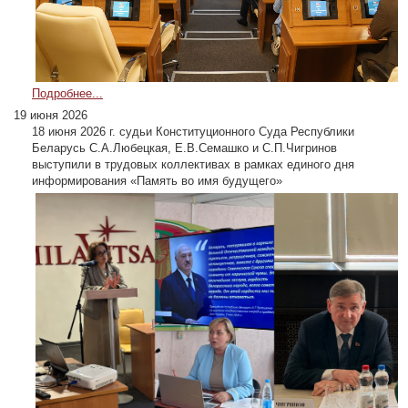
Подробнее...
19 июня 2026
18 июня 2026 г. судьи Конституционного Суда Республики
Беларусь С.А.Любецкая, Е.В.Семашко и С.П.Чигринов
выступили в трудовых коллективах в рамках единого дня
информирования «Память во имя будущего»