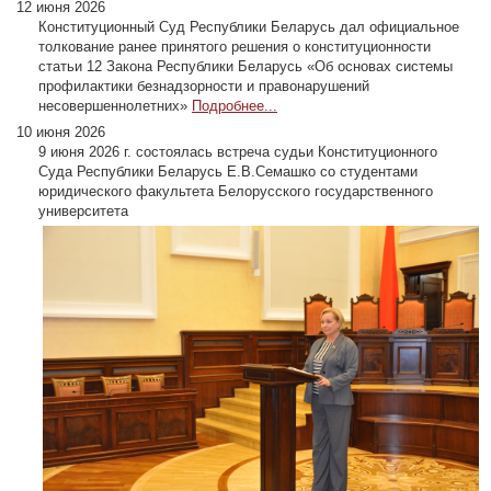
12 июня 2026
Конституционный Суд Республики Беларусь дал официальное
толкование ранее принятого решения о конституционности
статьи 12 Закона Республики Беларусь «Об основах системы
профилактики безнадзорности и правонарушений
несовершеннолетних»
Подробнее...
10 июня 2026
9 июня 2026 г. состоялась встреча судьи Конституционного
Суда Республики Беларусь Е.В.Семашко со студентами
юридического факультета Белорусского государственного
университета