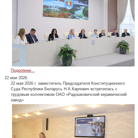
Подробнее...
22 мая 2026
22 мая 2026 г. заместитель Председателя Конституционного
Суда Республики Беларусь Н.А.Карпович встретилась с
трудовым коллективом ОАО «Радошковичский керамический
завод»