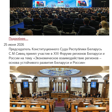
Подробнее...
25 июня 2026
Председатель Конституционного Суда Республики Беларусь
С.М.Сивец принял участие в XIII Форуме регионов Беларуси и
России на тему «Экономическое взаимодействие регионов –
основа устойчивого развития Беларуси и России»