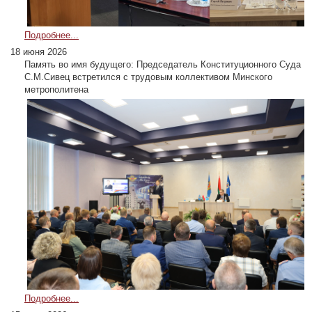
Подробнее...
18 июня 2026
Память во имя будущего: Председатель Конституционного Суда
С.М.Сивец встретился с трудовым коллективом Минского
метрополитена
Подробнее...