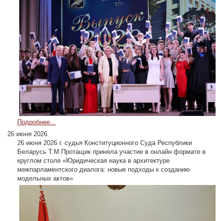
Подробнее...
26 июня 2026
26 июня 2026 г. судья Конституционного Суда Республики
Беларусь Т.М.Протащик приняла участие в онлайн формате в
круглом столе «Юридическая наука в архитектуре
межпарламентского диалога: новые подходы к созданию
модельных актов»