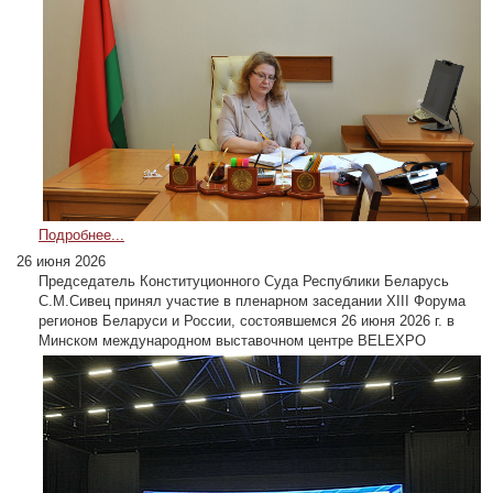
Подробнее...
26 июня 2026
Председатель Конституционного Суда Республики Беларусь
С.М.Сивец принял участие в пленарном заседании XIII Форума
регионов Беларуси и России, состоявшемся 26 июня 2026 г. в
Минском международном выставочном центре BELEXPO