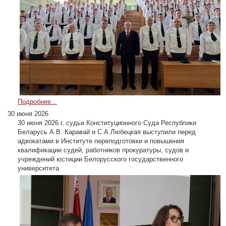
Подробнее...
30 июня 2026
30 июня 2026 г. судьи Конституционного Суда Республики
Беларусь А.В. Каравай и С.А.Любецкая выступили перед
адвокатами в Институте переподготовки и повышения
квалификации судей, работников прокуратуры, судов и
учреждений юстиции Белорусского государственного
университета