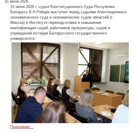
15 июня 2026
15 июня 2026 г. судья Конституционного Суда Республики
Беларусь В.Н.Рябцев выступил перед судьями Апелляционного
экономического суда и экономических судов областей (г.
Минска) в Институте переподготовки и повышения
квалификации судей, работников прокуратуры, судов и
учреждений юстиции Белорусского государственного
университета
Подробнее...