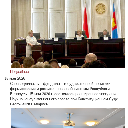
Подробнее...
15 мая 2026
Справедливость – фундамент государственной политики,
формирования и развития правовой системы Республики
Беларусь: 15 мая 2026 г. состоялось расширенное заседание
Научно-консультационного совета при Конституционном Суде
Республики Беларусь