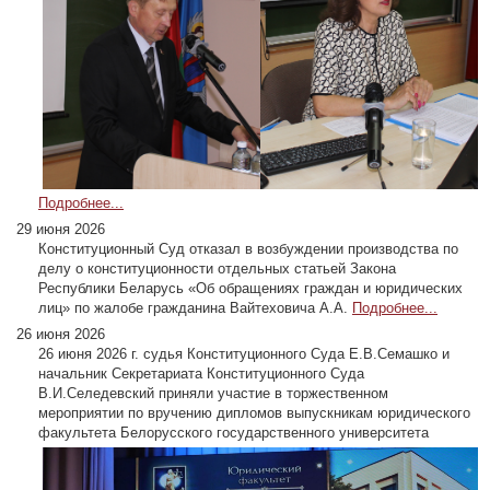
Подробнее...
29 июня 2026
Конституционный Суд отказал в возбуждении производства по
делу о конституционности отдельных статьей Закона
Республики Беларусь «Об обращениях граждан и юридических
лиц» по жалобе гражданина Вайтеховича А.А.
Подробнее...
26 июня 2026
26 июня 2026 г. судья Конституционного Суда Е.В.Семашко и
начальник Секретариата Конституционного Суда
В.И.Селедевский приняли участие в торжественном
мероприятии по вручению дипломов выпускникам юридического
факультета Белорусского государственного университета