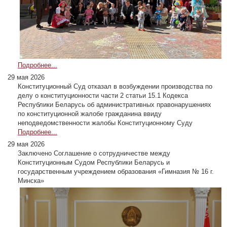
Подробнее...
29 мая 2026
Конституционный Суд отказал в возбуждении производства по
делу о конституционности части 2 статьи 15.1 Кодекса
Республики Беларусь об административных правонарушениях
по конституционной жалобе гражданина ввиду
неподведомственности жалобы Конституционному Суду
Подробнее...
29 мая 2026
Заключено Соглашение о сотрудничестве между
Конституционным Судом Республики Беларусь и
государственным учреждением образования «Гимназия № 16 г.
Минска»