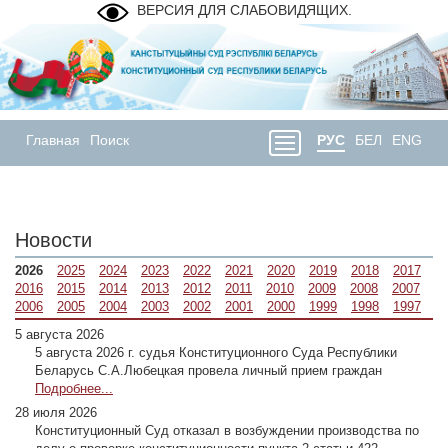
ВЕРСИЯ ДЛЯ СЛАБОВИДЯЩИХ.
Главная
Поиск
РУС
БЕЛ
ENG
Новости
2026
2025
2024
2023
2022
2021
2020
2019
2018
2017
2016
2015
2014
2013
2012
2011
2010
2009
2008
2007
2006
2005
2004
2003
2002
2001
2000
1999
1998
1997
5 августа 2026
5 августа 2026 г. судья Конституционного Суда Республики
Беларусь С.А.Любецкая провела личный прием граждан
Подробнее...
28 июля 2026
Конституционный Суд отказал в возбуждении производства по