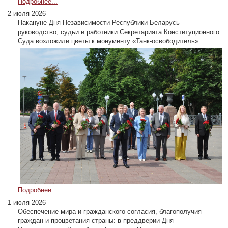
Подробнее...
2 июля 2026
Накануне Дня Независимости Республики Беларусь
руководство, судьи и работники Секретариата Конституционного
Суда возложили цветы к монументу «Танк-освободитель»
Подробнее...
1 июля 2026
Обеспечение мира и гражданского согласия, благополучия
граждан и процветания страны: в преддверии Дня