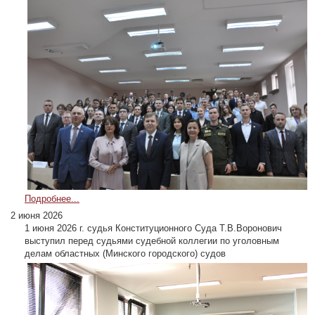
Подробнее...
2 июня 2026
1 июня 2026 г. судья Конституционного Суда Т.В.Воронович
выступил перед судьями судебной коллегии по уголовным
делам областных (Минского городского) судов