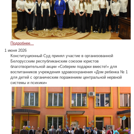
Подробнее...
1 июня 2026
Конституционный Суд принял участие в организованной
Белорусским республиканским союзом юристов
благотворительной акции «Соберем подарки вместе!» для
воспитанников учреждения здравоохранения «Дом ребенка № 1
для детей с органическим поражением центральной нервной
системы и психики»