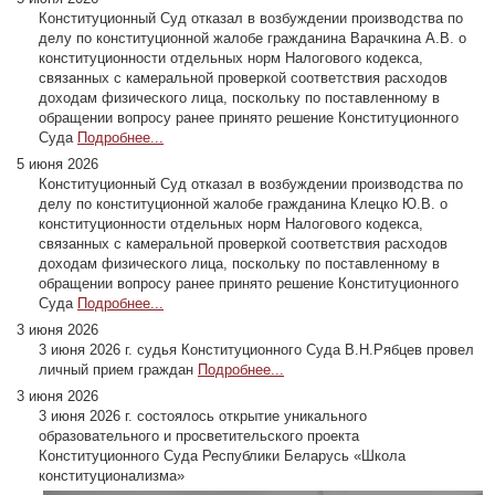
Конституционный Суд отказал в возбуждении производства по
делу по конституционной жалобе гражданина Варачкина А.В. о
конституционности отдельных норм Налогового кодекса,
связанных с камеральной проверкой соответствия расходов
доходам физического лица, поскольку по поставленному в
обращении вопросу ранее принято решение Конституционного
Суда
Подробнее...
5 июня 2026
Конституционный Суд отказал в возбуждении производства по
делу по конституционной жалобе гражданина Клецко Ю.В. о
конституционности отдельных норм Налогового кодекса,
связанных с камеральной проверкой соответствия расходов
доходам физического лица, поскольку по поставленному в
обращении вопросу ранее принято решение Конституционного
Суда
Подробнее...
3 июня 2026
3 июня 2026 г. судья Конституционного Суда В.Н.Рябцев провел
личный прием граждан
Подробнее...
3 июня 2026
3 июня 2026 г. состоялось открытие уникального
образовательного и просветительского проекта
Конституционного Суда Республики Беларусь «Школа
конституционализма»