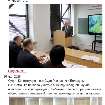
университета
Подробнее...
16 мая 2026
Судья Конституционного Суда Республики Беларусь
Е.В.Семашко приняла участие в Международной научно-
практической конференции «Проблемы правового регулирования
общественных отношений: теория, законодательство, практика»