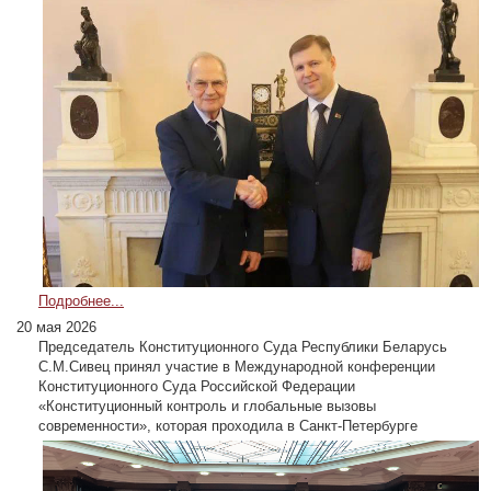
Подробнее...
20 мая 2026
Председатель Конституционного Суда Республики Беларусь
С.М.Сивец принял участие в Международной конференции
Конституционного Суда Российской Федерации
«Конституционный контроль и глобальные вызовы
современности», которая проходила в Санкт-Петербурге