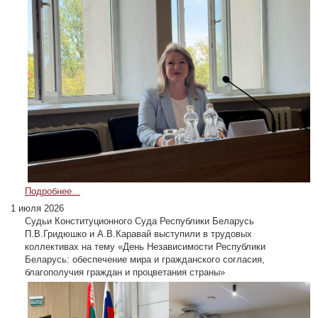
Подробнее...
1 июля 2026
Судьи Конституционного Суда Республики Беларусь
П.В.Гридюшко и А.В.Каравай выступили в трудовых
коллективах на тему «День Независимости Республики
Беларусь: обеспечение мира и гражданского согласия,
благополучия граждан и процветания страны»