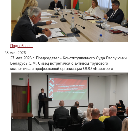
Подробнее...
28 мая 2026
27 мая 2026 г. Председатель Конституционного Суда Республики
Беларусь С.М. Сивец встретился с активом трудового
коллектива и профсоюзной организации ООО «Евроторг»