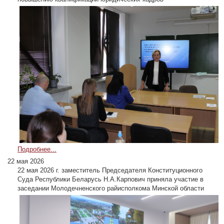
Подробнее...
22 мая 2026
22 мая 2026 г. заместитель Председателя Конституционного
Суда Республики Беларусь Н.А.Карпович приняла участие в
заседании Молодечненского райисполкома Минской области