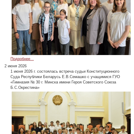
Подробнее...
2 июня 2026
1 июня 2026 г. состоялась встреча судьи Конституционного
Суда Республики Беларусь Е.В.Семашко с учащимися ГУО
«Гимназия № 30 г. Минска имени Героя Советского Союза
Б.С.Окрестина»