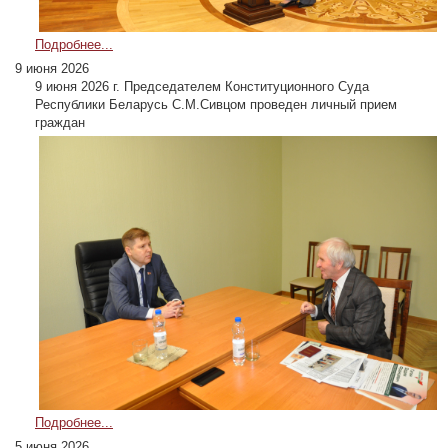
Подробнее...
9 июня 2026
9 июня 2026 г. Председателем Конституционного Суда
Республики Беларусь С.М.Сивцом проведен личный прием
граждан
Подробнее...
5 июня 2026