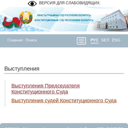
ВЕРСИЯ ДЛЯ СЛАБОВИДЯЩИХ.
Главная
Поиск
РУС
БЕЛ
ENG
Выступления
Выступления Председателя
Конституционного Суда
Выступления судей Конституционного Суда