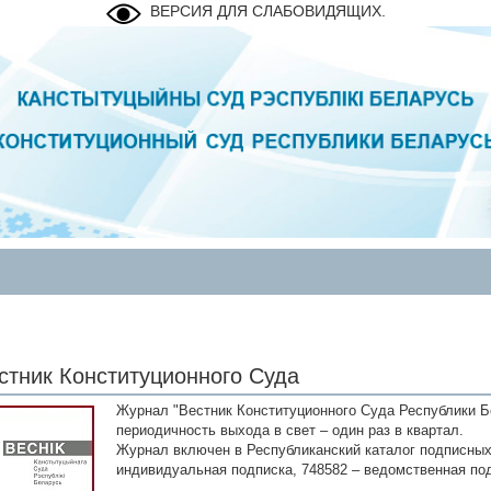
ВЕРСИЯ ДЛЯ СЛАБОВИДЯЩИХ.
стник Конституционного Суда
Журнал "Вестник Конституционного Суда Республики Бе
периодичность выхода в свет – один раз в квартал.
Журнал включен в Республиканский каталог подписных
индивидуальная подписка, 748582 – ведомственная под